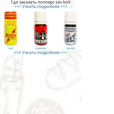
Где заказать попперс sex bolt
>>> Узнать подробнее <<<
>>> Узнать подробнее <<<